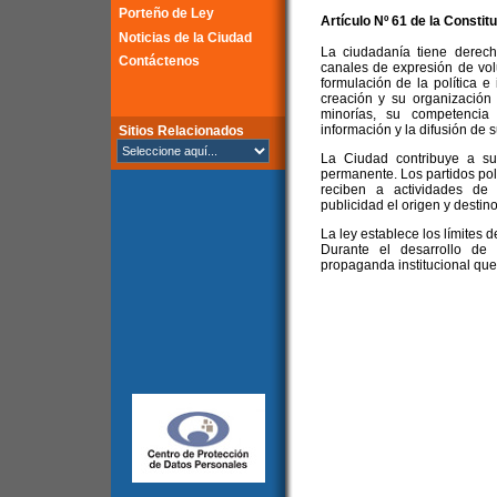
Porteño de Ley
Artículo Nº 61 de la
Constitu
Noticias de la Ciudad
La ciudadanía tiene derech
Contáctenos
canales de expresión de vol
formulación de la política e
creación y su organización 
minorías, su competencia
información y la difusión de s
Sitios Relacionados
La Ciudad contribuye a su
permanente. Los partidos polí
reciben a actividades de 
publicidad el origen y destin
La ley establece los límites 
Durante el desarrollo de 
propaganda institucional que 