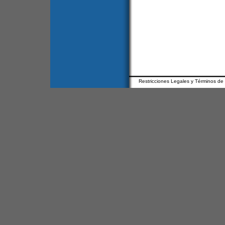
Restricciones Legales y Términos de