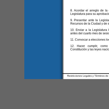
8. Acordar el arreglo de la
Legislatura para su aprobaci
9. Presentar ante la Legisl
Recursos de la Ciudad y de s
10. Enviar a la Legislatura 
antes del cuarto mes de sesi
11. Convocar a elecciones lo
12. Hacer cumplir, como 
Constitución y las leyes naci
Restricciones Legales y Términos de