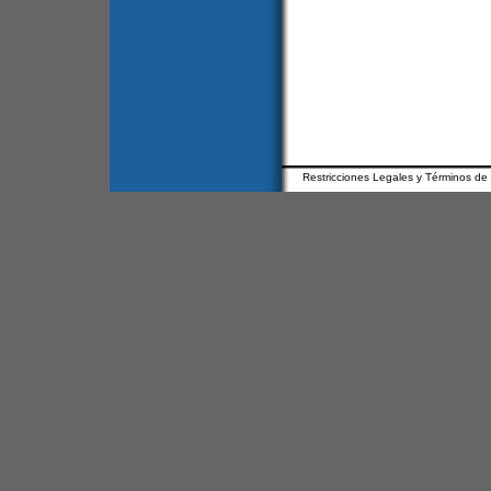
Restricciones Legales y Términos de