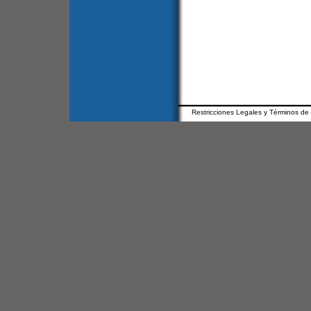
Restricciones Legales y Términos de