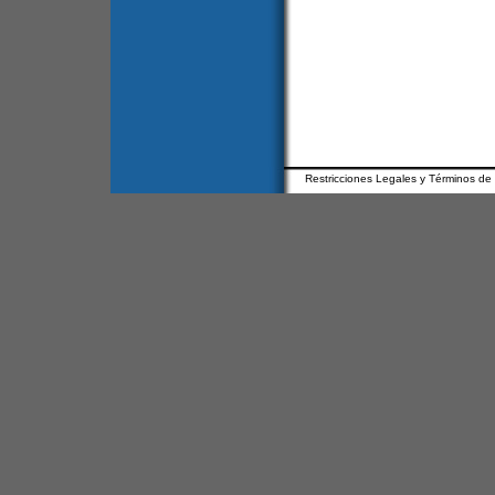
Restricciones Legales y Términos de