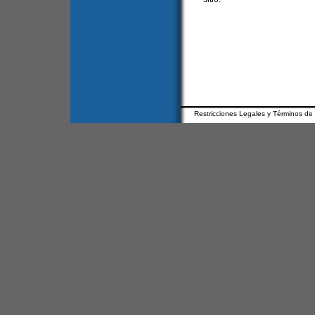
Restricciones Legales y Términos de