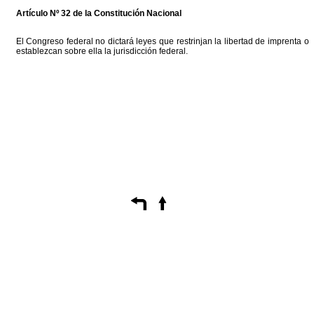
Artículo Nº 32 de la Constitución Nacional
El Congreso federal no dictará leyes que restrinjan la libertad de imprenta o
establezcan sobre ella la jurisdicción federal.