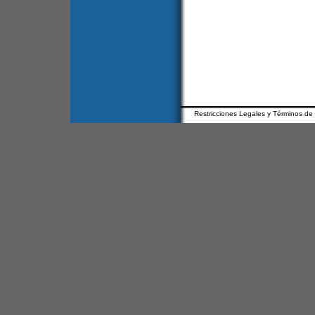
Restricciones Legales y Términos de