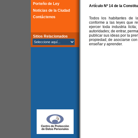
Porteño de Ley
Artículo Nº 14 de la Constit
Noticias de la Ciudad
Contáctenos
Todos los habitantes de l
conforme a las leyes que re
ejercer toda industria lícit
autoridades; de entrar, permane
publicar sus ideas por la pre
Sitios Relacionados
propiedad; de asociarse con f
enseñar y aprender.