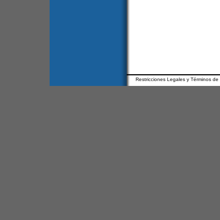
Restricciones Legales y Términos de