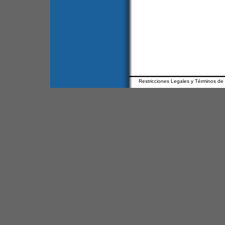
Restricciones Legales y Términos de