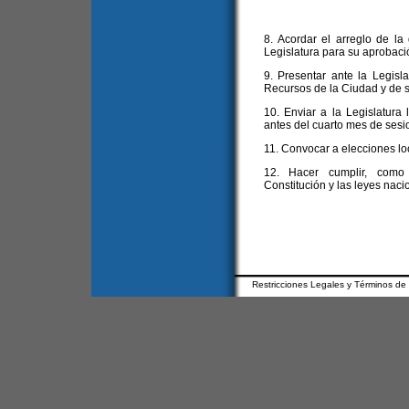
8. Acordar el arreglo de la
Legislatura para su aprobaci
9. Presentar ante la Legisl
Recursos de la Ciudad y de s
10. Enviar a la Legislatura 
antes del cuarto mes de sesi
11. Convocar a elecciones lo
12. Hacer cumplir, como 
Constitución y las leyes naci
Restricciones Legales y Términos de