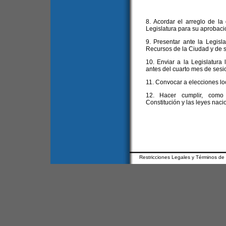
8. Acordar el arreglo de la
Legislatura para su aprobaci
9. Presentar ante la Legisl
Recursos de la Ciudad y de s
10. Enviar a la Legislatura 
antes del cuarto mes de sesi
11. Convocar a elecciones lo
12. Hacer cumplir, como 
Constitución y las leyes naci
Restricciones Legales y Términos de