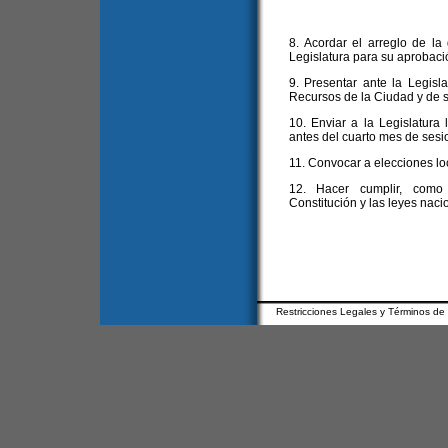
8. Acordar el arreglo de la
Legislatura para su aprobaci
9. Presentar ante la Legisl
Recursos de la Ciudad y de s
10. Enviar a la Legislatura 
antes del cuarto mes de sesi
11. Convocar a elecciones lo
12. Hacer cumplir, como 
Constitución y las leyes naci
Restricciones Legales y Términos de