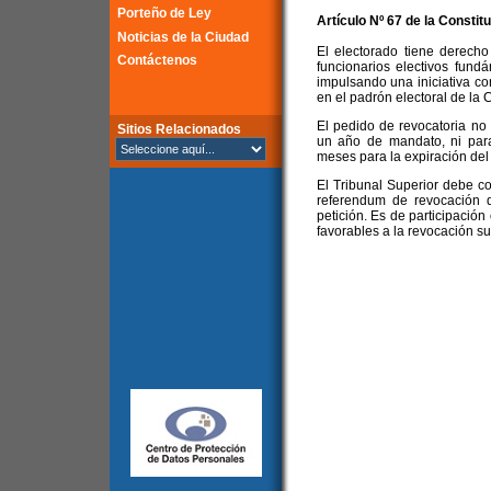
Porteño de Ley
Artículo Nº 67 de la
Constitu
Noticias de la Ciudad
El electorado tiene derecho
Contáctenos
funcionarios electivos fun
impulsando una iniciativa con
en el padrón electoral de la
El pedido de revocatoria no
Sitios Relacionados
un año de mandato, ni par
meses para la expiración del
El Tribunal Superior debe c
referendum de revocación 
petición. Es de participación 
favorables a la revocación su