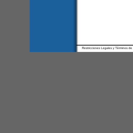
Restricciones Legales y Términos de