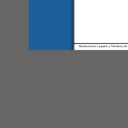
Restricciones Legales y Términos de