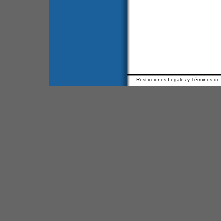
Restricciones Legales y Términos de