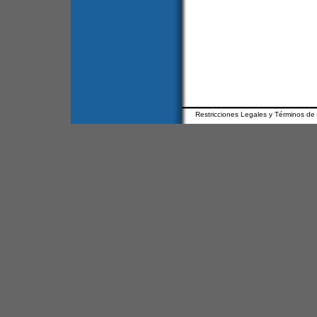
Restricciones Legales y Términos de