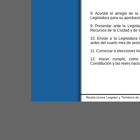
8. Acordar el arreglo de la
Legislatura para su aprobaci
9. Presentar ante la Legisl
Recursos de la Ciudad y de s
10. Enviar a la Legislatura 
antes del cuarto mes de sesi
11. Convocar a elecciones lo
12. Hacer cumplir, como 
Constitución y las leyes naci
Restricciones Legales y Términos de