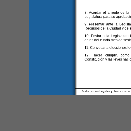
8. Acordar el arreglo de la
Legislatura para su aprobaci
9. Presentar ante la Legisl
Recursos de la Ciudad y de s
10. Enviar a la Legislatura 
antes del cuarto mes de sesi
11. Convocar a elecciones lo
12. Hacer cumplir, como 
Constitución y las leyes naci
Restricciones Legales y Términos de