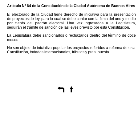
Artículo Nº 64 de la
Constitución
de la Ciudad Autónoma de Buenos Aires
El electorado de la Ciudad tiene derecho de iniciativa para la presentación
de proyectos de ley, para lo cual se debe contar con la firma del uno y medio
por ciento del padrón electoral. Una vez ingresados a la Legislatura,
seguirán el trámite de sanción de las leyes previsto por esta Constitución.
La Legislatura debe sancionarlos o rechazarlos dentro del término de doce
meses.
No son objeto de iniciativa popular los proyectos referidos a reforma de esta
Constitución, tratados internacionales, tributos y presupuesto.