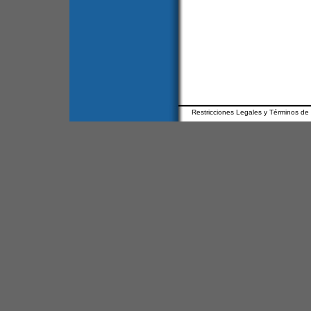
Restricciones Legales y Términos de