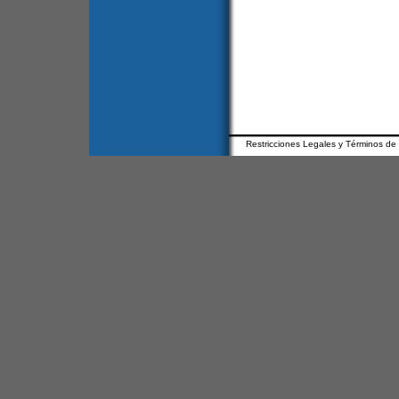
Restricciones Legales y Términos de