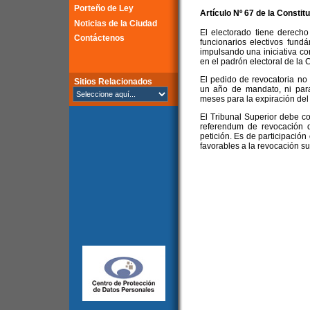
Porteño de Ley
Artículo Nº 67 de la
Constitu
Noticias de la Ciudad
El electorado tiene derecho
Contáctenos
funcionarios electivos fun
impulsando una iniciativa con
en el padrón electoral de la
El pedido de revocatoria no
Sitios Relacionados
un año de mandato, ni par
meses para la expiración del
El Tribunal Superior debe c
referendum de revocación 
petición. Es de participación 
favorables a la revocación su