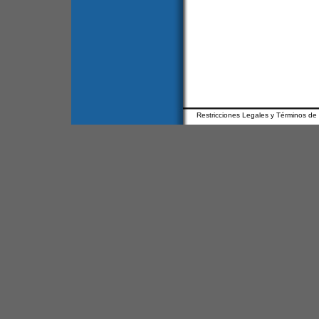
Restricciones Legales y Términos de