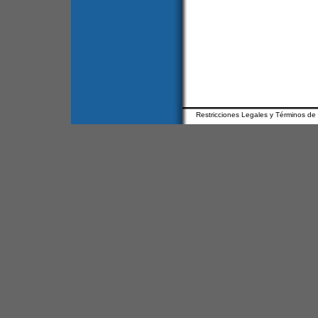
Restricciones Legales y Términos de