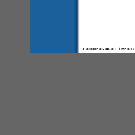
Restricciones Legales y Términos de