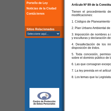
Porteño de Ley
Artículo Nº 89 de la
Constitu
Noticias de la Ciudad
Tienen el procedimiento de
Contáctenos
modificaciones:
1. Códigos de Planeamiento U
2. Plan Urbano Ambiental de
Sitios Relacionados
3. Imposición de nombres a 
y esculturas y declaración de
4. Desafectación de los i
disposición de éstos.
5. Toda concesión, permiso
sobre el dominio público de 
6. Las que consagran excepc
7. La ley prevista en el artícu
8. Los temas que la Legislat