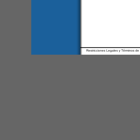
Restricciones Legales y Términos de