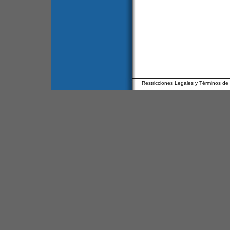
Restricciones Legales y Términos de