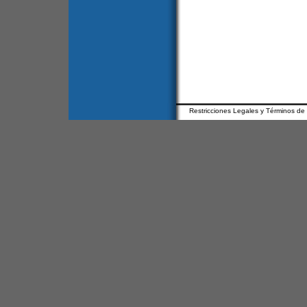
Restricciones Legales y Términos de