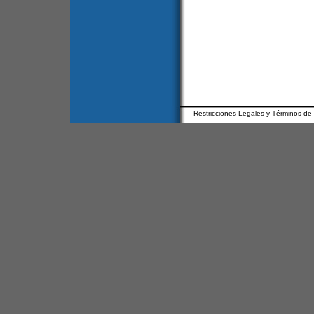
Restricciones Legales y Términos de