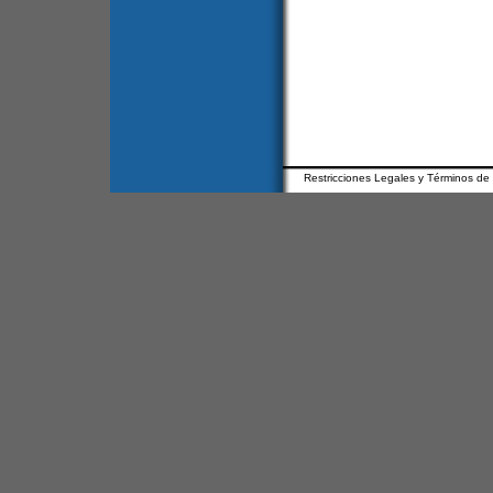
Restricciones Legales y Términos de