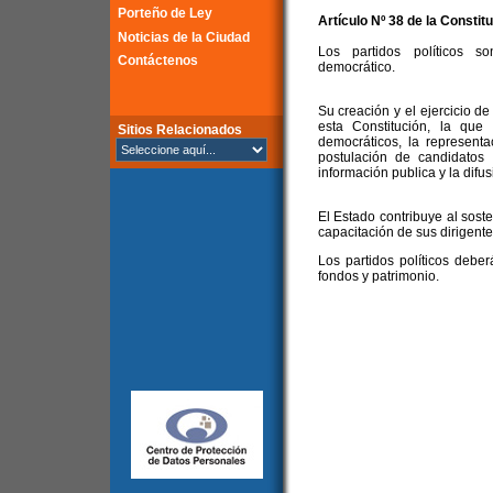
Porteño de Ley
Artículo Nº 38 de la Constit
Noticias de la Ciudad
Los partidos políticos so
Contáctenos
democrático.
Su creación y el ejercicio de
esta Constitución, la que
Sitios Relacionados
democráticos, la representa
postulación de candidatos 
información publica y la difu
El Estado contribuye al sost
capacitación de sus dirigente
Los partidos políticos debe
fondos y patrimonio.