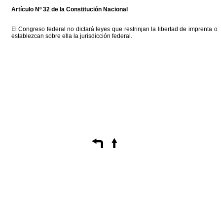
Artículo Nº 32 de la Constitución Nacional
El Congreso federal no dictará leyes que restrinjan la libertad de imprenta o
establezcan sobre ella la jurisdicción federal.