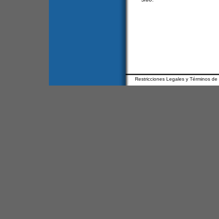
Restricciones Legales y Términos de