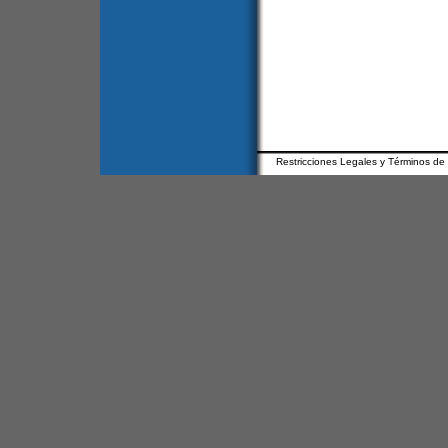
Restricciones Legales y Términos de