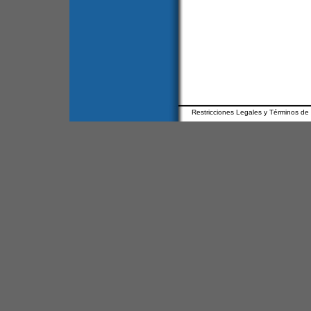
Restricciones Legales y Términos de