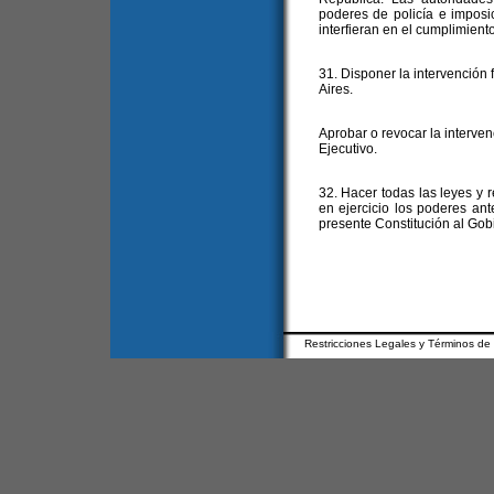
poderes de policía e imposi
interfieran en el cumplimiento
31. Disponer la intervención 
Aires.
Aprobar o revocar la interven
Ejecutivo.
32. Hacer todas las leyes y
en ejercicio los poderes ant
presente Constitución al Gob
Restricciones Legales y Términos de