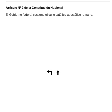
Artículo Nº 2 de la Constitución Nacional
El Gobierno federal sostiene el culto católico apostólico romano.