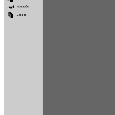
Mediación
Códigos