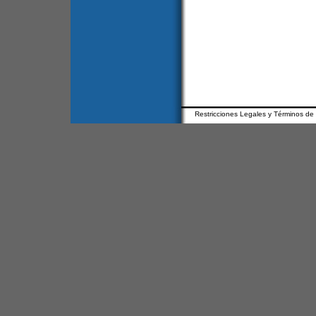
Restricciones Legales y Términos de