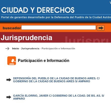
Inicio
Jurisprudencia
Participación e Información
-
-
Participación e Información
DEFENSORÍA DEL PUEBLO DE LA CIUDAD DE BUENOS AIRES. C/
GOBIERNO DE LA CIUDAD DE BUENOS AIRES S/ AMPARO
GARCÍA ELORRIO, JAVIER C/ GOBIERNO DE LA CDAD. DE BS. AS. S/
AMPARO