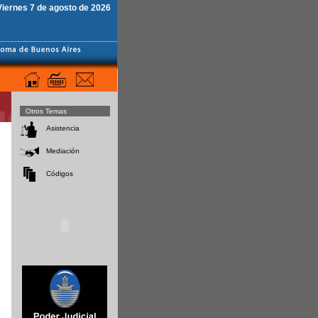
Viernes 7 de agosto de 2026
Otros Temas
Asistencia
Mediación
Códigos