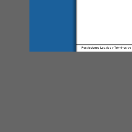
Restricciones Legales y Términos de