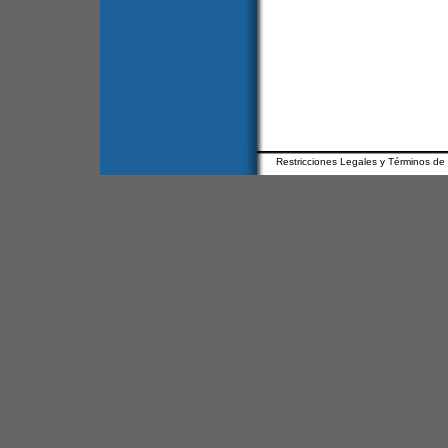
Restricciones Legales y Términos de