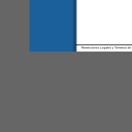
Restricciones Legales y Términos de