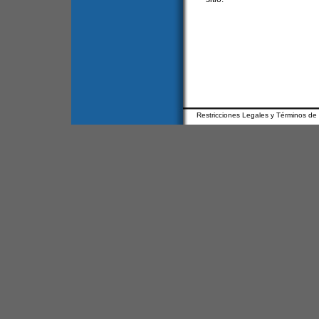
Restricciones Legales y Términos de