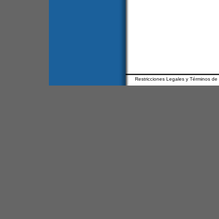
Restricciones Legales y Términos de