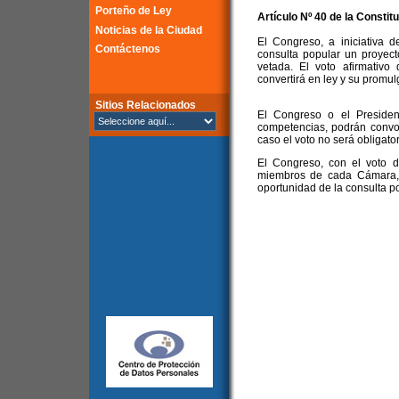
Porteño de Ley
Artículo Nº 40 de la Constit
Noticias de la Ciudad
El Congreso, a iniciativa
Contáctenos
consulta popular un proyect
vetada. El voto afirmativo
convertirá en ley y su promul
Sitios Relacionados
El Congreso o el Presiden
competencias, podrán convoc
caso el voto no será obligator
El Congreso, con el voto d
miembros de cada Cámara, 
oportunidad de la consulta po