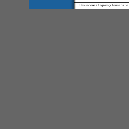
Restricciones Legales y Términos de